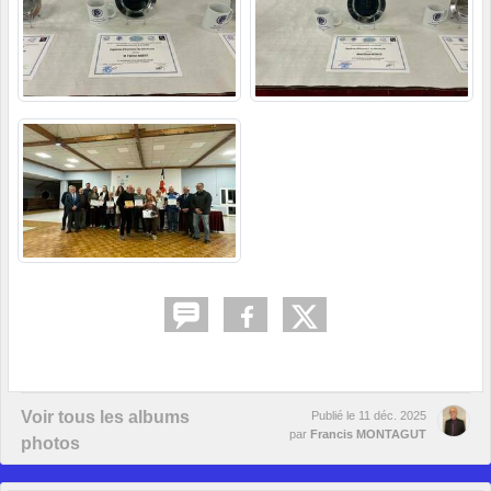
Voir tous les albums
Publié le
11 déc. 2025
par
Francis MONTAGUT
photos