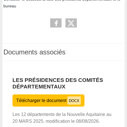
bureau
Documents associés
LES PRÉSIDENCES DES COMITÉS
DÉPARTEMENTAUX
Télécharger le document
DOCX
Les 12 départements de la Nouvelle Aquitaine au
20 MARS 2025. modification le 08/08/2026.