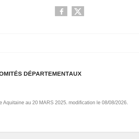
COMITÉS DÉPARTEMENTAUX
e Aquitaine au 20 MARS 2025. modification le 08/08/2026.