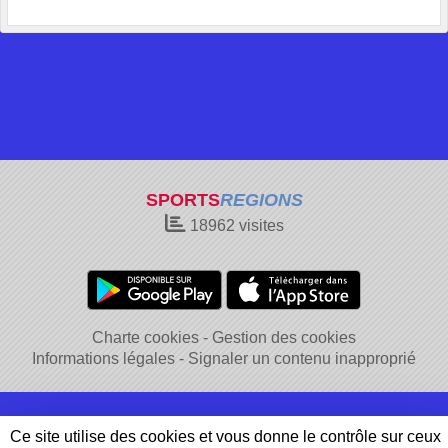
SPORTS
REGIONS
18962
visites
Charte cookies
Gestion des cookies
Informations légales
Signaler un contenu inapproprié
Ce site utilise des cookies et vous donne le contrôle sur ceux