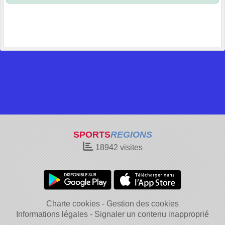
SPORTS
REGIONS
18942
visites
Charte cookies
Gestion des cookies
Informations légales
Signaler un contenu inapproprié