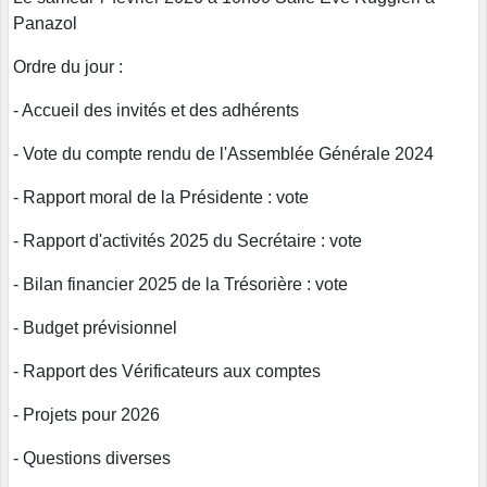
Panazol
Ordre du jour :
- Accueil des invités et des adhérents
- Vote du compte rendu de l'Assemblée Générale 2024
- Rapport moral de la Présidente : vote
- Rapport d'activités 2025 du Secrétaire : vote
- Bilan financier 2025 de la Trésorière : vote
- Budget prévisionnel
- Rapport des Vérificateurs aux comptes
- Projets pour 2026
- Questions diverses