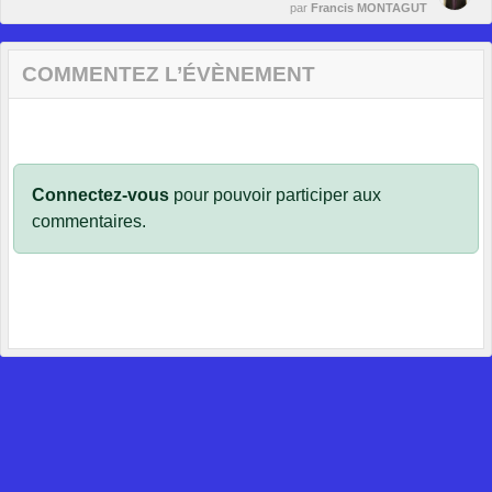
par
Francis MONTAGUT
COMMENTEZ L’ÉVÈNEMENT
Connectez-vous
pour pouvoir participer aux
commentaires.