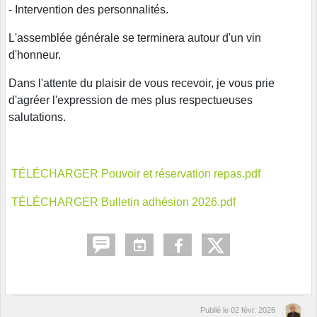
- Intervention des personnalités.
L'assemblée générale se terminera autour d'un vin
d'honneur.
Dans l'attente du plaisir de vous recevoir, je vous prie
d'agréer l'expression de mes plus respectueuses
salutations.
TÉLÉCHARGER Pouvoir et réservation repas.pdf
TÉLÉCHARGER Bulletin adhésion 2026.pdf
Publié le
02 févr. 2026