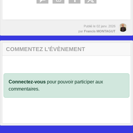
Publié le
02 janv. 2026
par
Francis MONTAGUT
COMMENTEZ L’ÉVÈNEMENT
Connectez-vous
pour pouvoir participer aux
commentaires.