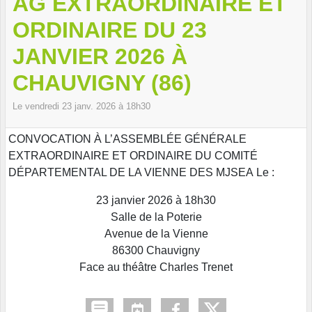
AG EXTRAORDINAIRE ET
ORDINAIRE DU 23
JANVIER 2026 À
CHAUVIGNY (86)
Le
vendredi
23
janv.
2026
à 18h30
CONVOCATION À L’ASSEMBLÉE GÉNÉRALE
EXTRAORDINAIRE ET ORDINAIRE DU COMITÉ
DÉPARTEMENTAL DE LA VIENNE DES MJSEA Le :
23 janvier 2026 à 18h30
Salle de la Poterie
Avenue de la Vienne
86300 Chauvigny
Face au théâtre Charles Trenet