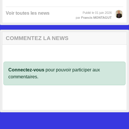
Voir toutes les news
Publié le
01 juin 2026
par
Francis MONTAGUT
COMMENTEZ LA NEWS
Connectez-vous
pour pouvoir participer aux
commentaires.