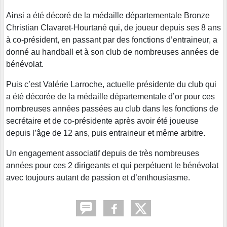
Ainsi a été décoré de la médaille départementale Bronze
Christian Clavaret-Hourtané qui, de joueur depuis ses 8 ans
à co-président, en passant par des fonctions d’entraineur, a
donné au handball et à son club de nombreuses années de
bénévolat.
Puis c’est Valérie Larroche, actuelle présidente du club qui
a été décorée de la médaille départementale d’or pour ces
nombreuses années passées au club dans les fonctions de
secrétaire et de co-présidente après avoir été joueuse
depuis l’âge de 12 ans, puis entraineur et même arbitre.
Un engagement associatif depuis de très nombreuses
années pour ces 2 dirigeants et qui perpétuent le bénévolat
avec toujours autant de passion et d’enthousiasme.