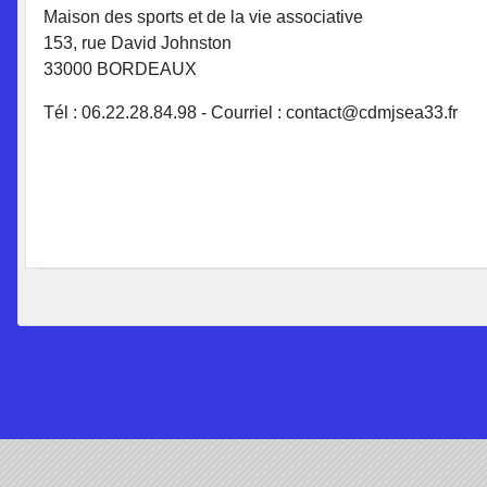
Maison des sports et de la vie associative
153, rue David Johnston
33000 BORDEAUX
Tél : 06.22.28.84.98 - Courriel : contact@cdmjsea33.fr