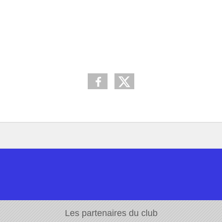
Les partenaires du club