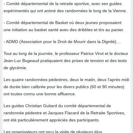
- Comité départemental de la retraite sportive, avec ses guides
expérimentés qui ont animé des randonnées le long de la Vienne.
- Comité départemental de Basket où deux jeunes proposaient
une initiation au basket santé avec des dribbles et tirs au panier.
- ADMD (Association pour le Droit de Mourir dans la Dignité)....
Tout au long de la journée, le professeur Patrice Virot et le docteur
Jean-Luc Bugeaud pratiquaient des prises de tension et des tests
de glycémie.
Les quatre randonnées pédestres, deux le matin, deux l'après midi
de durée bien calibrée pour les divers publics (60 et 90 minutes)
ont toutes connu une bonne affluence.
Les guides Christian Guitard du comité départemental de
randonnée pédestre et Jacques Flacard de la Retraite Sportives,
ont été particulièrement appréciés des participants.
Les organisateurs ont reçu la visite de plusieurs élus