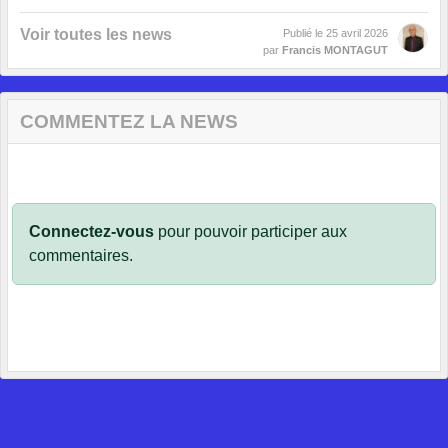
Voir toutes les news
Publié le
25 avril 2026
par
Francis MONTAGUT
COMMENTEZ LA NEWS
Connectez-vous
pour pouvoir participer aux
commentaires.