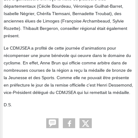
départementaux (Cécile Bourdeau, Véronique Guilhat-Barret,
Isabelle Négrier, Chérifa Tlemsani, Bernadette Troubat), des
anciennes élues de Limoges (Françoise Archambeaud, Sylvie
Rozette). Thibault Bergeron, conseiller régional était également
présent.
Le CDMJSEA a profité de cette journée d'animations pour
récompenser une jeune bénévole qui oeuvre dans le domaine du
cyclisme. En effet, Anne Brun qui officie comme arbitre dans de
nombreuses courses de la région a reçu la médaille de bronze de
la Jeunesse et des Sports. Comme elle ne pouvait être présente
en préfecture le jour de la remise officielle c'est Henri Dessemond,
vice-Président délégué du CDMJSEA qui lui remettait la médaille.
D.S.