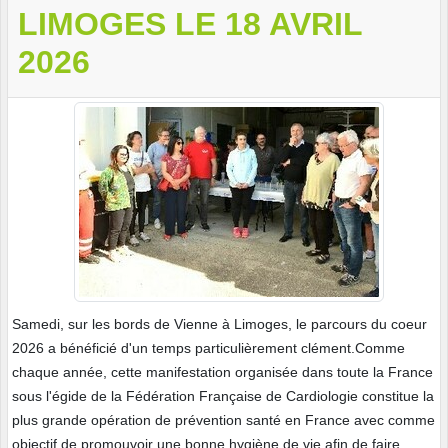
LIMOGES LE 18 AVRIL
2026
Samedi, sur les bords de Vienne à Limoges, le parcours du coeur
2026 a bénéficié d'un temps particulièrement clément.Comme
chaque année, cette manifestation organisée dans toute la France
sous l'égide de la Fédération Française de Cardiologie constitue la
plus grande opération de prévention santé en France avec comme
objectif de promouvoir une bonne hygiène de vie afin de faire