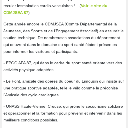
reculer lesmaladies cardio-vasculaires !... (
Voir le site du
CDMJSEA 87
)
Cette année encore le CDMJSEA (Comité Départemental de la
Jeunesse, des Sports et de l'Engagement Associatif) en assurait le
soutien technique. De nombreuses associations du département
qui oeuvrent dans le domaine du sport santé étaient présentes
pour informer les visiteurs et participants:
- EPGG APA 87, qui dans le cadre du sport santé oriente vers des
activités physique adaptées.
- Le Pont, amicale des opérés du coeur du Limousin qui insiste sur
une pratique sportive adaptée, telle le vélo comme le préconise
l'Amicale des cyclo cardiaques.
- UNASS Haute-Vienne, Creuse, qui prône le secourisme solidaire
et opérationnel et la formation pour prévenir et intervenir dans les
meilleurs conditions possibles.