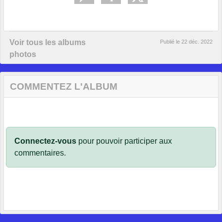
Voir tous les albums
Publié le
22 déc. 2022
photos
COMMENTEZ L'ALBUM
Connectez-vous
pour pouvoir participer aux
commentaires.