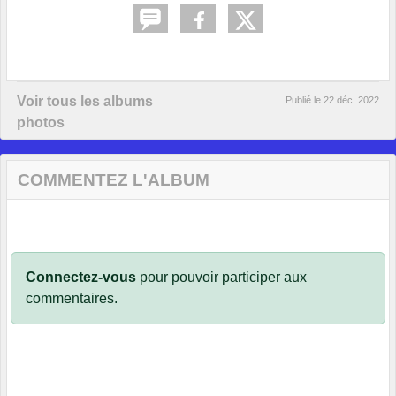
Voir tous les albums
Publié le
22 déc. 2022
photos
COMMENTEZ L'ALBUM
Connectez-vous
pour pouvoir participer aux
commentaires.