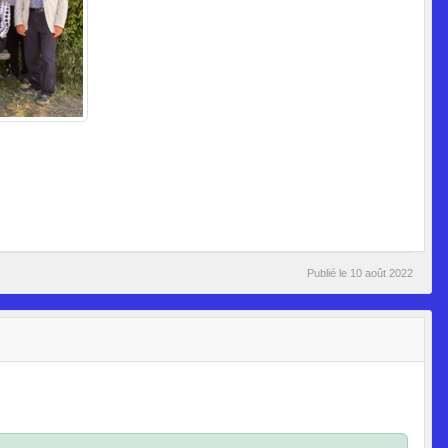
Publié le
10 août 2022