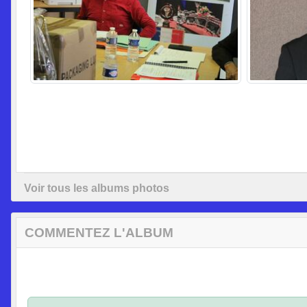
Voir tous les albums photos
COMMENTEZ L'ALBUM