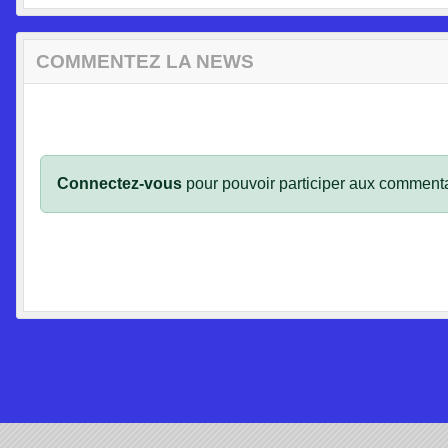
COMMENTEZ LA NEWS
Connectez-vous
pour pouvoir participer aux commenta