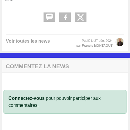
Voir toutes les news
Publié le
27 déc. 2024
par
Francis MONTAGUT
COMMENTEZ LA NEWS
Connectez-vous
pour pouvoir participer aux
commentaires.