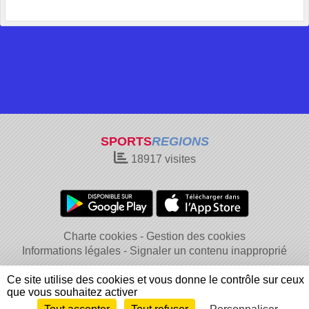
SPORTS
REGIONS
18917
visites
Charte cookies
Gestion des cookies
Informations légales
Signaler un contenu inapproprié
Ce site utilise des cookies et vous donne le contrôle sur ceux
que vous souhaitez activer