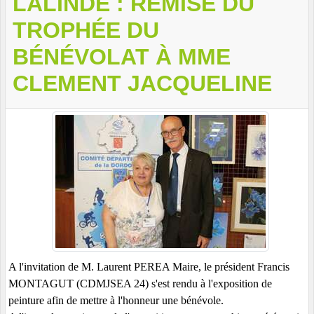
LALINDE : REMISE DU
TROPHÉE DU
BÉNÉVOLAT À MME
CLEMENT JACQUELINE
A l'invitation de M. Laurent PEREA Maire, le président Francis
MONTAGUT (CDMJSEA 24) s'est rendu à l'exposition de
peinture afin de mettre à l'honneur une bénévole.