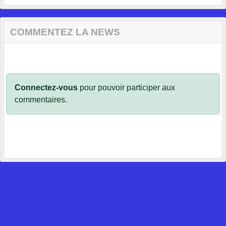
COMMENTEZ LA NEWS
Connectez-vous
pour pouvoir participer aux
commentaires.