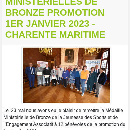
MINISTERIELLES DE
BRONZE PROMOTION
1ER JANVIER 2023 -
CHARENTE MARITIME
Le 23 mai nous avons eu le plaisir de remettre la Médaille
Ministérielle de Bronze de la Jeunesse des Sports et de
l’Engagement Associatif à 12 bénévoles de la promotion du