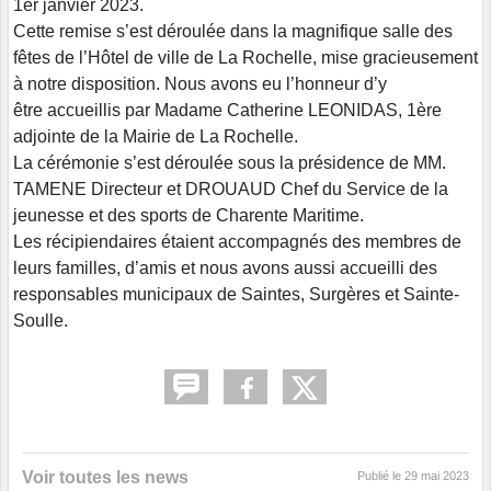
1er janvier 2023.
Cette remise s’est déroulée dans la magnifique salle des
fêtes de l’Hôtel de ville de La Rochelle, mise gracieusement
à notre disposition. Nous avons eu l’honneur d’y
être accueillis par Madame Catherine LEONIDAS, 1ère
adjointe de la Mairie de La Rochelle.
La cérémonie s’est déroulée sous la présidence de MM.
TAMENE Directeur et DROUAUD Chef du Service de la
jeunesse et des sports de Charente Maritime.
Les récipiendaires étaient accompagnés des membres de
leurs familles, d’amis et nous avons aussi accueilli des
responsables municipaux de Saintes, Surgères et Sainte-
Soulle.
Voir toutes les news
Publié le
29 mai 2023