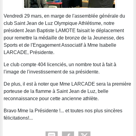
Vendredi 29 mars, en marge de l'assemblée générale du
club Saint Jean de Luz Olympique Athlétisme, notre
président Jean Baptiste LAMOTE faisait le déplacement
pour remettre la médaille de bronze de la Jeunesse, des
Sports et de l'Engagement Associatif à Mme Isabelle
LARCADE, Présidente.
Le club compte 404 licenciés, un nombre tout à fait à
l'image de l'investissement de sa présidente.
De plus, il est à noter que Mme LARCADE sera la première
porteuse de la flamme à Saint Jean de Luz, belle
reconnaissance pour cette ancienne athlète.
Bravo Mme la Présidente !... et toutes nos plus sincères
félicitations!...