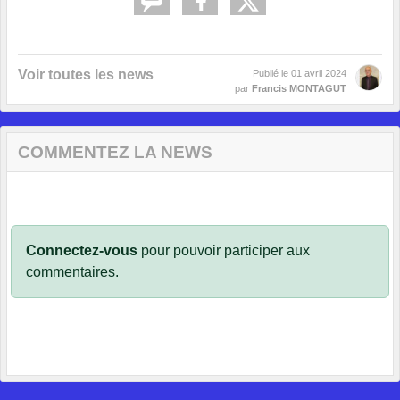
Voir toutes les news
Publié le
01 avril 2024
par
Francis MONTAGUT
COMMENTEZ LA NEWS
Connectez-vous
pour pouvoir participer aux
commentaires.