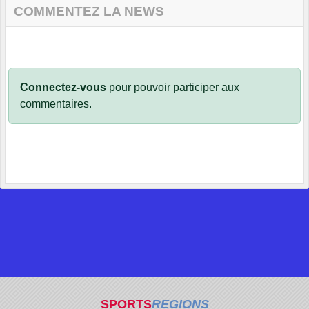
COMMENTEZ LA NEWS
Connectez-vous
pour pouvoir participer aux
commentaires.
SPORTS
REGIONS