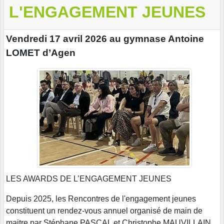
L'ENGAGEMENT JEUNES
Vendredi 17 avril 2026 au gymnase Antoine
LOMET d’Agen
LES AWARDS DE L’ENGAGEMENT JEUNES
Depuis 2025, les Rencontres de l'engagement jeunes
constituent un rendez-vous annuel organisé de main de
maitre par Stéphane PASCAL et Christophe MAUVILLAIN