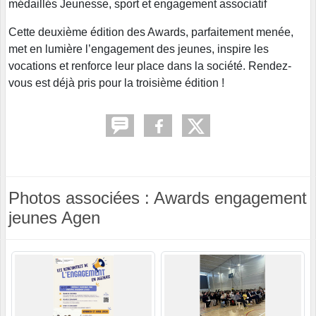
médaillés Jeunesse, sport et engagement associatif
Cette deuxième édition des Awards, parfaitement menée,
met en lumière l’engagement des jeunes, inspire les
vocations et renforce leur place dans la société. Rendez-
vous est déjà pris pour la troisième édition !
Photos associées : Awards engagement
jeunes Agen