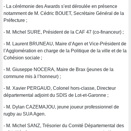
- La cérémonie des Awards s’est déroulée en présence
notamment de M. Cédric BOUET, Secrétaire Général de la
Préfecture ;
- M. Michel SURE, Président de la CAF 47 (co-financeur) ;
- M. Laurent BRUNEAU, Maire d’Agen et Vice-Président de
l’Agglomération en charge de la Politique de la ville et de la
Cohésion sociale ;
- M. Giuseppe NOCERA, Maire de Brax (jeunes de la
commune mis à l’honneur) ;
- M. Xavier PERGAUD, Colonel hors-classe, Directeur
départemental adjoint du SDIS de Lot-et-Garonne ;
- M. Dylan CAZEMAJOU, jeune joueur professionnel de
rugby au SUA Agen.
- M. Michel SANZ, Trésorier du Comité Départemental des