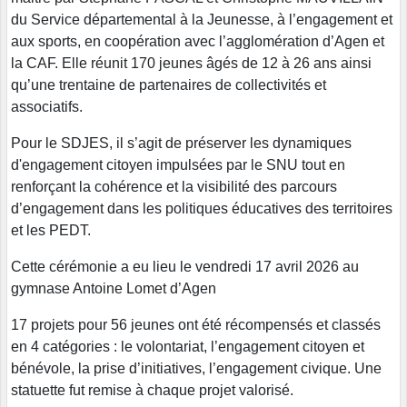
du Service départemental à la Jeunesse, à l’engagement et
aux sports, en coopération avec l’agglomération d’Agen et
la CAF. Elle réunit 170 jeunes âgés de 12 à 26 ans ainsi
qu’une trentaine de partenaires de collectivités et
associatifs.
Pour le SDJES, il s’agit de préserver les dynamiques
d'engagement citoyen impulsées par le SNU tout en
renforçant la cohérence et la visibilité des parcours
d’engagement dans les politiques éducatives des territoires
et les PEDT.
Cette cérémonie a eu lieu le vendredi 17 avril 2026 au
gymnase Antoine Lomet d’Agen
17 projets pour 56 jeunes ont été récompensés et classés
en 4 catégories : le volontariat, l’engagement citoyen et
bénévole, la prise d’initiatives, l’engagement civique. Une
statuette fut remise à chaque projet valorisé.