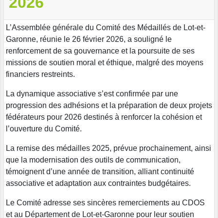
2026
L’Assemblée générale du Comité des Médaillés de Lot-et-
Garonne, réunie le 26 février 2026, a souligné le
renforcement de sa gouvernance et la poursuite de ses
missions de soutien moral et éthique, malgré des moyens
financiers restreints.
La dynamique associative s’est confirmée par une
progression des adhésions et la préparation de deux projets
fédérateurs pour 2026 destinés à renforcer la cohésion et
l’ouverture du Comité.
La remise des médailles 2025, prévue prochainement, ainsi
que la modernisation des outils de communication,
témoignent d’une année de transition, alliant continuité
associative et adaptation aux contraintes budgétaires.
Le Comité adresse ses sincères remerciements au CDOS
et au Département de Lot-et-Garonne pour leur soutien