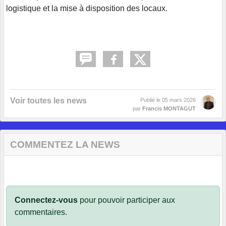
logistique et la mise à disposition des locaux.
Voir toutes les news
Publié le
05 mars 2026
par
Francis MONTAGUT
COMMENTEZ LA NEWS
Connectez-vous
pour pouvoir participer aux
commentaires.