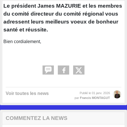
Le président James MAZURIE et les membres
du comité directeur du comité régional vous
adressent leurs meilleurs voeux de bonheur
santé et réussite.
Bien cordialement,
Voir toutes les news
Publié le
01 janv. 2026
par
Francis MONTAGUT
COMMENTEZ LA NEWS