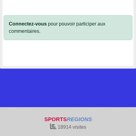
Connectez-vous
pour pouvoir participer aux
commentaires.
SPORTS
REGIONS
18914
visites