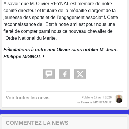
A savoir que M. Olivier REYNAL est membre de notre
comité directeur et titulaire de la médaille d'argent de la
jeunesse des sports et de l'engagement associatif. Cette
reconnaissance de l'Etat à notre ami est pour nous une
fierté de compter parmi nous ce nouveau chevalier de
l'Ordre National du Mérite.
Félicitations à notre ami Olivier sans oublier M. Jean-
Philippe MIGNOT. !
Voir toutes les news
Publié le
17 avril 2026
par
Francis MONTAGUT
COMMENTEZ LA NEWS