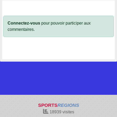
Connectez-vous
pour pouvoir participer aux
commentaires.
SPORTS
REGIONS
18939
visites