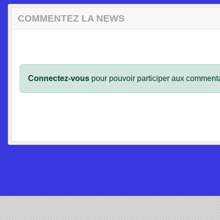
COMMENTEZ LA NEWS
Connectez-vous
pour pouvoir participer aux commenta