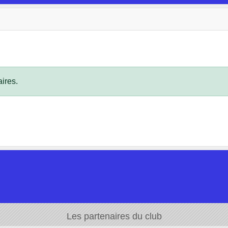
ires.
Les partenaires du club