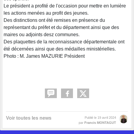
Le président a profité de l'occasion pour mettre en lumière
les actions menées au profit des jeunes.
Des distinctions ont été remises en présence du
représentant du préfet et du département ainsi que des
maires ou adjoints desz communes.
Des plaquettes de la reconnaissance départementale ont
été décernées ainsi que des médailles ministérielles.
Photo : M. James MAZURIE Président
Voir toutes les news
Publié le
19 avril 2024
par
Francis MONTAGUT