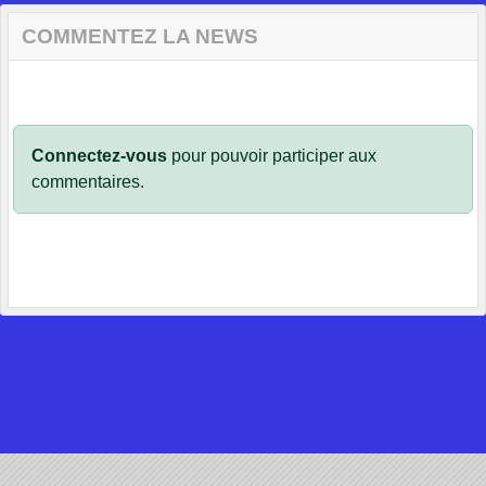
COMMENTEZ LA NEWS
Connectez-vous
pour pouvoir participer aux
commentaires.