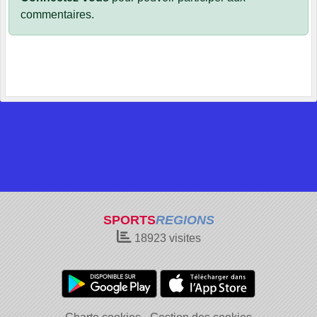
commentaires.
SPORTS
REGIONS
18923
visites