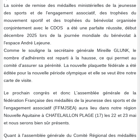
La soirée de remise des médailles ministérielles de la jeunesse
des sports et de l'engagement associatif, des trophées du
mouvement sportif et des trophées du bénévolat organisée
conjointement avec le CDOS a été une parfaite réussite, début
décembre 2025 lors de la journée mondiale du bénévolat à
l'espace André Lejeune.
Comme le souligne la secrétaire générale Mireille GLUNK, le
nombre d'adhérents est reparti à la hausse, ce qui permet au
comité d'assurer sa pérénité. La nouvelle plaquette fédérale a été
éditée pour la nouvelle période olympique et elle se veut être notre
carte de visite.
Le prochain congrès et donc L'assemblée générale de la
fédération Française des médaillés de la jeunesse des sports et de
l'engagement associatif (FFMJSEA) aura lieu dans notre région
Nouvelle Aquitaine à CHATELAILLON PLAGE (17) les 22 et 23 mai
et nous serons bien sûr présents.
Quant à l'assemblée générale du Comité Régional des médaillés