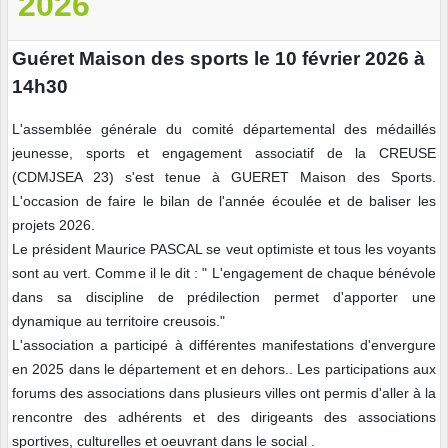
2026
Guéret Maison des sports le 10 février 2026 à
14h30
L'assemblée générale du comité départemental des médaillés
jeunesse, sports et engagement associatif de la CREUSE
(CDMJSEA 23) s'est tenue à GUERET Maison des Sports.
L'occasion de faire le bilan de l'année écoulée et de baliser les
projets 2026.
Le président Maurice PASCAL se veut optimiste et tous les voyants
sont au vert. Comme il le dit : " L'engagement de chaque bénévole
dans sa discipline de prédilection permet d'apporter une
dynamique au territoire creusois."
L'association a participé à différentes manifestations d'envergure
en 2025 dans le département et en dehors.. Les participations aux
forums des associations dans plusieurs villes ont permis d'aller à la
rencontre des adhérents et des dirigeants des associations
sportives, culturelles et oeuvrant dans le social .