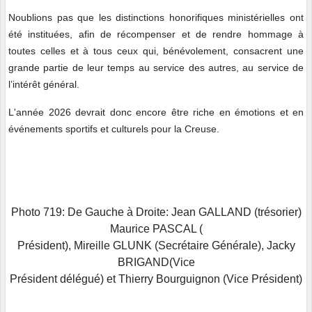
Noublions pas que les distinctions honorifiques ministérielles ont
été instituées, afin de récompenser et de rendre hommage à
toutes celles et à tous ceux qui, bénévolement, consacrent une
grande partie de leur temps au service des autres, au service de
l’intérêt général.
L'année 2026 devrait donc encore être riche en émotions et en
événements sportifs et culturels pour la Creuse.
Photo 719: De Gauche à Droite: Jean GALLAND (trésorier)
Maurice PASCAL (
Président), Mireille GLUNK (Secrétaire Générale), Jacky
BRIGAND(Vice
Président délégué) et Thierry Bourguignon (Vice Président)