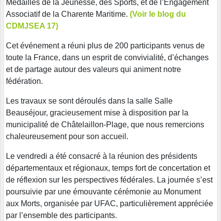
Médaillés de la Jeunesse, des Sports, et de l’Engagement
Associatif de la Charente Maritime.
(Voir le blog du
CDMJSEA 17)
Cet événement a réuni plus de 200 participants venus de
toute la France, dans un esprit de convivialité, d’échanges
et de partage autour des valeurs qui animent notre
fédération.
Les travaux se sont déroulés dans la salle Salle
Beauséjour, gracieusement mise à disposition par la
municipalité de Châtelaillon-Plage, que nous remercions
chaleureusement pour son accueil.
Le vendredi a été consacré à la réunion des présidents
départementaux et régionaux, temps fort de concertation et
de réflexion sur les perspectives fédérales. La journée s’est
poursuivie par une émouvante cérémonie au Monument
aux Morts, organisée par UFAC, particulièrement appréciée
par l’ensemble des participants.