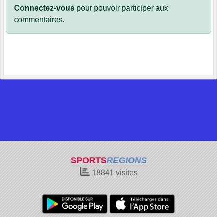
Connectez-vous
pour pouvoir participer aux
commentaires.
SPORTS
REGIONS
18841
visites