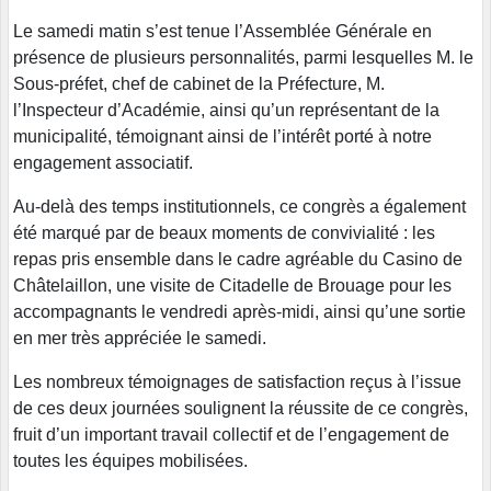
Le samedi matin s’est tenue l’Assemblée Générale en
présence de plusieurs personnalités, parmi lesquelles M. le
Sous-préfet, chef de cabinet de la Préfecture, M.
l’Inspecteur d’Académie, ainsi qu’un représentant de la
municipalité, témoignant ainsi de l’intérêt porté à notre
engagement associatif.
Au-delà des temps institutionnels, ce congrès a également
été marqué par de beaux moments de convivialité : les
repas pris ensemble dans le cadre agréable du Casino de
Châtelaillon, une visite de Citadelle de Brouage pour les
accompagnants le vendredi après-midi, ainsi qu’une sortie
en mer très appréciée le samedi.
Les nombreux témoignages de satisfaction reçus à l’issue
de ces deux journées soulignent la réussite de ce congrès,
fruit d’un important travail collectif et de l’engagement de
toutes les équipes mobilisées.