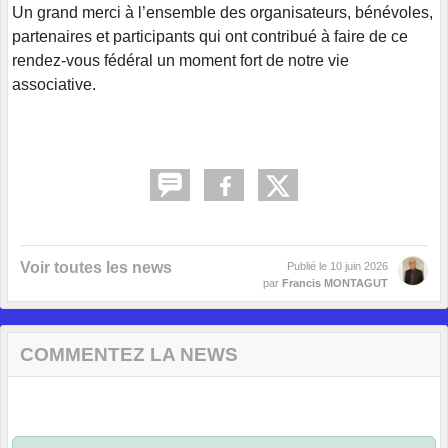
Un grand merci à l’ensemble des organisateurs, bénévoles,
partenaires et participants qui ont contribué à faire de ce
rendez-vous fédéral un moment fort de notre vie
associative.
Voir toutes les news
Publié le
10 juin 2026
par
Francis MONTAGUT
COMMENTEZ LA NEWS