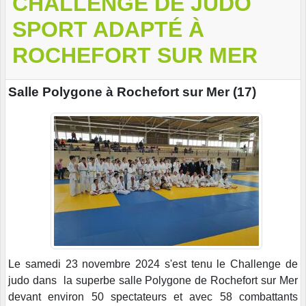
CHALLENGE DE JUDO
SPORT ADAPTÉ À
ROCHEFORT SUR MER
Salle Polygone à Rochefort sur Mer (17)
Le samedi 23 novembre 2024 s'est tenu le Challenge de
judo dans la superbe salle Polygone de Rochefort sur Mer
devant environ 50 spectateurs et avec 58 combattants