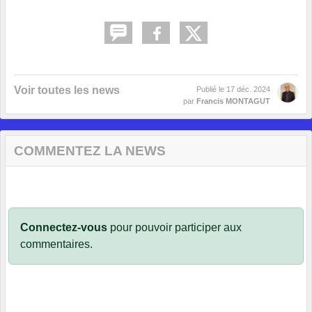
Voir toutes les news
Publié le
17 déc. 2024
par
Francis MONTAGUT
COMMENTEZ LA NEWS
Connectez-vous
pour pouvoir participer aux
commentaires.