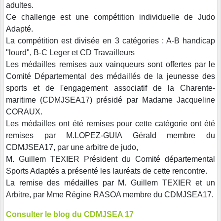
adultes.
Ce challenge est une compétition individuelle de Judo
Adapté.
La compétition est divisée en 3 catégories : A-B handicap
"lourd", B-C Leger et CD Travailleurs
Les médailles remises aux vainqueurs sont offertes par le
Comité Départemental des médaillés de la jeunesse des
sports et de l'engagement associatif de la Charente-
maritime (CDMJSEA17) présidé par Madame Jacqueline
CORAUX.
Les médailles ont été remises pour cette catégorie ont été
remises par M.LOPEZ-GUIA Gérald membre du
CDMJSEA17, par une arbitre de judo,
M. Guillem TEXIER Président du Comité départemental
Sports Adaptés a présenté les lauréats de cette rencontre.
La remise des médailles par M. Guillem TEXIER et un
Arbitre, par Mme Régine RASOA membre du CDMJSEA17.
Consulter le blog du CDMJSEA 17