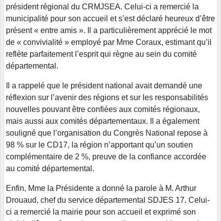
président régional du CRMJSEA. Celui-ci a remercié la
municipalité pour son accueil et s’est déclaré heureux d’être
présent « entre amis ». Il a particulièrement apprécié le mot
de « convivialité » employé par Mme Coraux, estimant qu’il
reflète parfaitement l’esprit qui règne au sein du comité
départemental.
Il a rappelé que le président national avait demandé une
réflexion sur l’avenir des régions et sur les responsabilités
nouvelles pouvant être confiées aux comités régionaux,
mais aussi aux comités départementaux. Il a également
souligné que l’organisation du Congrès National repose à
98 % sur le CD17, la région n’apportant qu’un soutien
complémentaire de 2 %, preuve de la confiance accordée
au comité départemental.
Enfin, Mme la Présidente a donné la parole à M. Arthur
Drouaud, chef du service départemental SDJES 17. Celui-
ci a remercié la mairie pour son accueil et exprimé son