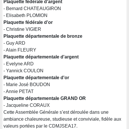
Plaquette fédérale d'argent
- Bernard CHATEAUGIRON
- Elisabeth PLOMION
Plaquette fédérale d'or
- Christine VIGIER
Plaquette départementale de bronze
- Guy ARD
- Alain FLEURY
Plaquette départementale d'argent
- Evelyne ARD
- Yannick COULON
Plaquette départementale d'or
- Marie José BOUDON
- Annie PETAT
Plaquette départementale GRAND OR
- Jacqueline CORAUX
Cette Assemblée Générale s’est déroulée dans une
ambiance chaleureuse, studieuse et conviviale, fidèle aux
valeurs portées par le CDMJSEA17.