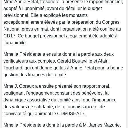
Mme Annie Petat, trésorière, a présenté le rapport financier,
adopté à l’unanimité, avant de détailler le budget
prévisionnel. Elle a expliqué les montants
exceptionnellement élevés par la préparation du Congrès
National prévu en mai, dont l’organisation a été confiée au
CD17. Ce budget prévisionnel a également été adopté à
l’unanimité.
Mme la Présidente a ensuite donné la parole aux deux
vérificateurs aux comptes, Gérald Bouteville et Alain
Touchard, qui ont donné quitus à Annie Petat pour la bonne
gestion des finances du comité.
Mme J. Coraux a ensuite présenté son rapport moral,
soulignant l’engagement constant des bénévoles, la
dynamique associative du comité ainsi que l’importance
des valeurs de solidarité, de reconnaissance et de
convivialité qui animent le CDMJSEA17.
Mme la Présidente a donné la parole à M. James Mazurie,