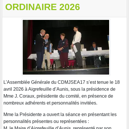
ORDINAIRE 2026
L’Assemblée Générale du CDMJSEA17 s’est tenue le 18
avril 2026 à Aigrefeuille d’Aunis, sous la présidence de
Mme J. Coraux, présidente du comité, en présence de
nombreux adhérents et personnalités invitées.
Mme la Présidente a ouvert la séance en présentant les
personnalités présentes ou représentées :
M. le Maire d’Aigrefeuille d’Aunis, représenté par son