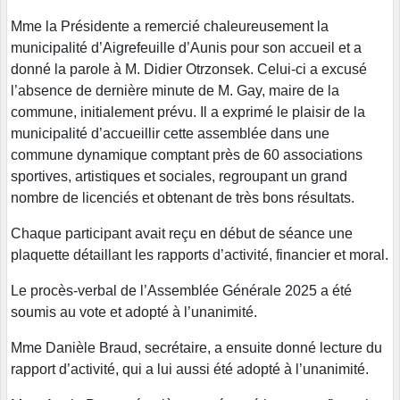
Mme la Présidente a remercié chaleureusement la
municipalité d’Aigrefeuille d’Aunis pour son accueil et a
donné la parole à M. Didier Otrzonsek. Celui-ci a excusé
l’absence de dernière minute de M. Gay, maire de la
commune, initialement prévu. Il a exprimé le plaisir de la
municipalité d’accueillir cette assemblée dans une
commune dynamique comptant près de 60 associations
sportives, artistiques et sociales, regroupant un grand
nombre de licenciés et obtenant de très bons résultats.
Chaque participant avait reçu en début de séance une
plaquette détaillant les rapports d’activité, financier et moral.
Le procès-verbal de l’Assemblée Générale 2025 a été
soumis au vote et adopté à l’unanimité.
Mme Danièle Braud, secrétaire, a ensuite donné lecture du
rapport d’activité, qui a lui aussi été adopté à l’unanimité.