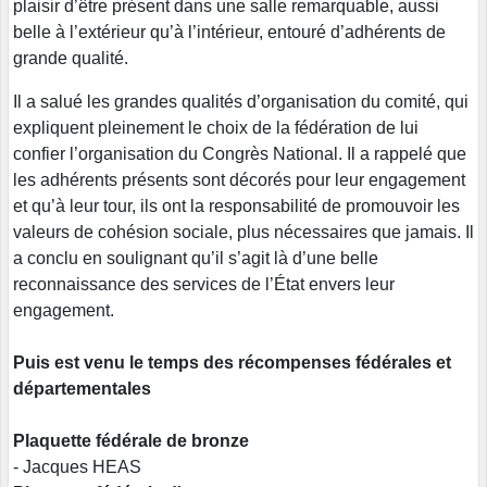
plaisir d’être présent dans une salle remarquable, aussi
belle à l’extérieur qu’à l’intérieur, entouré d’adhérents de
grande qualité.
Il a salué les grandes qualités d’organisation du comité, qui
expliquent pleinement le choix de la fédération de lui
confier l’organisation du Congrès National. Il a rappelé que
les adhérents présents sont décorés pour leur engagement
et qu’à leur tour, ils ont la responsabilité de promouvoir les
valeurs de cohésion sociale, plus nécessaires que jamais. Il
a conclu en soulignant qu’il s’agit là d’une belle
reconnaissance des services de l’État envers leur
engagement.
Puis est venu le temps des récompenses fédérales et
départementales
Plaquette fédérale de bronze
- Jacques HEAS