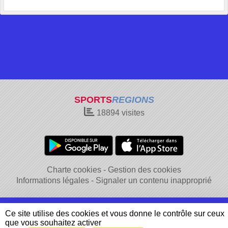
SPORTS
REGIONS
18894
visites
Charte cookies
Gestion des cookies
Informations légales
Signaler un contenu inapproprié
Ce site utilise des cookies et vous donne le contrôle sur ceux
que vous souhaitez activer