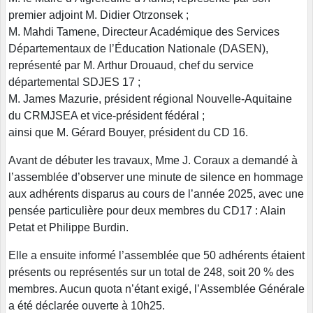
premier adjoint M. Didier Otrzonsek ;
M. Mahdi Tamene, Directeur Académique des Services
Départementaux de l’Éducation Nationale (DASEN),
représenté par M. Arthur Drouaud, chef du service
départemental SDJES 17 ;
M. James Mazurie, président régional Nouvelle-Aquitaine
du CRMJSEA et vice-président fédéral ;
ainsi que M. Gérard Bouyer, président du CD 16.
Avant de débuter les travaux, Mme J. Coraux a demandé à
l’assemblée d’observer une minute de silence en hommage
aux adhérents disparus au cours de l’année 2025, avec une
pensée particulière pour deux membres du CD17 : Alain
Petat et Philippe Burdin.
Elle a ensuite informé l’assemblée que 50 adhérents étaient
présents ou représentés sur un total de 248, soit 20 % des
membres. Aucun quota n’étant exigé, l’Assemblée Générale
a été déclarée ouverte à 10h25.