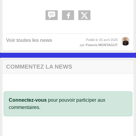
Voir toutes les news
Publié le
30 avril 2026
par
Francis MONTAGUT
COMMENTEZ LA NEWS
Connectez-vous
pour pouvoir participer aux
commentaires.