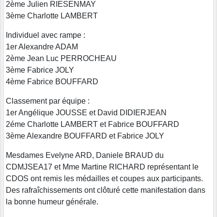
2ème Julien RIESENMAY
3ème Charlotte LAMBERT
Individuel avec rampe :
1er Alexandre ADAM
2ème Jean Luc PERROCHEAU
3ème Fabrice JOLY
4ème Fabrice BOUFFARD
Classement par équipe :
1er Angélique JOUSSE et David DIDIERJEAN
2éme Charlotte LAMBERT et Fabrice BOUFFARD
3ème Alexandre BOUFFARD et Fabrice JOLY
Mesdames Evelyne ARD, Daniele BRAUD du
CDMJSEA17 et Mme Martine RICHARD représentant le
CDOS ont remis les médailles et coupes aux participants.
Des rafraîchissements ont clôturé cette manifestation dans
la bonne humeur générale.