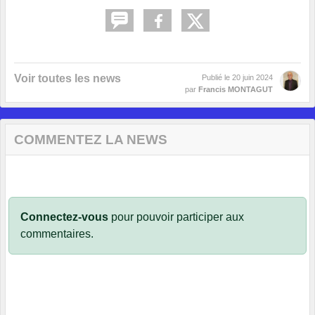
Voir toutes les news
Publié le
20 juin 2024
par
Francis MONTAGUT
COMMENTEZ LA NEWS
Connectez-vous
pour pouvoir participer aux
commentaires.