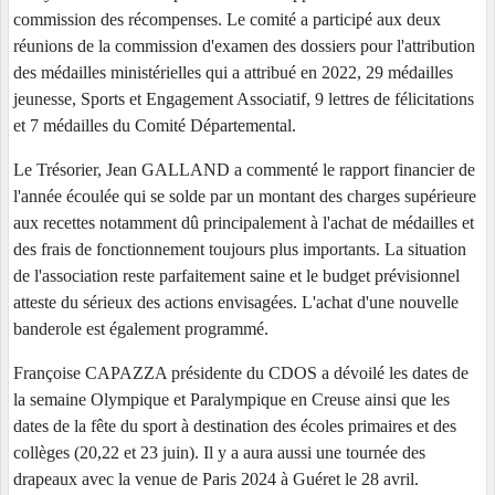
commission des récompenses. Le comité a participé aux deux
réunions de la commission d'examen des dossiers pour l'attribution
des médailles ministérielles qui a attribué en 2022, 29 médailles
jeunesse, Sports et Engagement Associatif, 9 lettres de félicitations
et 7 médailles du Comité Départemental.
Le Trésorier, Jean GALLAND a commenté le rapport financier de
l'année écoulée qui se solde par un montant des charges supérieure
aux recettes notamment dû principalement à l'achat de médailles et
des frais de fonctionnement toujours plus importants. La situation
de l'association reste parfaitement saine et le budget prévisionnel
atteste du sérieux des actions envisagées. L'achat d'une nouvelle
banderole est également programmé.
Françoise CAPAZZA présidente du CDOS a dévoilé les dates de
la semaine Olympique et Paralympique en Creuse ainsi que les
dates de la fête du sport à destination des écoles primaires et des
collèges (20,22 et 23 juin). Il y a aura aussi une tournée des
drapeaux avec la venue de Paris 2024 à Guéret le 28 avril.