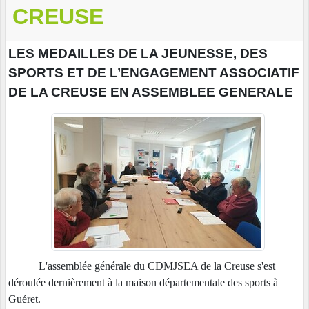
CREUSE
LES MEDAILLES DE LA JEUNESSE, DES
SPORTS ET DE L’ENGAGEMENT ASSOCIATIF
DE LA CREUSE EN ASSEMBLEE GENERALE
L'assemblée générale du CDMJSEA de la Creuse s'est
déroulée dernièrement à la maison départementale des sports à
Guéret.