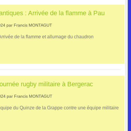
antiques : Arrivée de la flamme à Pau
024
par
Francis MONTAGUT
 Arrivée de la flamme et allumage du chaudron
ournée rugby militaire à Bergerac
024
par
Francis MONTAGUT
quipe du Quinze de la Grappe contre une équipe militaire