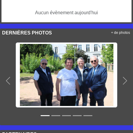
Aucun évènement aujourd'hui
DERNIÈRES PHOTOS
+ de photos
Précedent
Sui