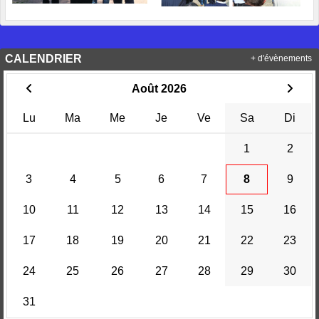
CALENDRIER
+ d'évènements
Août 2026
Lu
Ma
Me
Je
Ve
Sa
Di
1
2
3
4
5
6
7
8
9
10
11
12
13
14
15
16
17
18
19
20
21
22
23
24
25
26
27
28
29
30
31