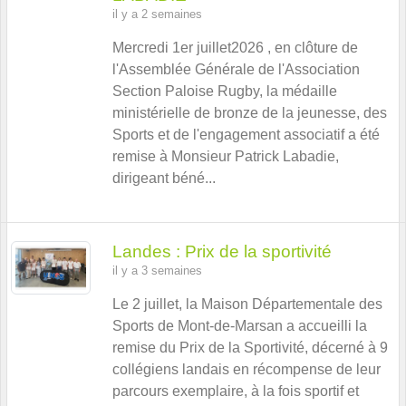
il y a 2 semaines
Mercredi 1er juillet2026 , en clôture de
l'Assemblée Générale de l'Association
Section Paloise Rugby, la médaille
ministérielle de bronze de la jeunesse, des
Sports et de l'engagement associatif a été
remise à Monsieur Patrick Labadie,
dirigeant béné...
Landes : Prix de la sportivité
il y a 3 semaines
Le 2 juillet, la Maison Départementale des
Sports de Mont-de-Marsan a accueilli la
remise du Prix de la Sportivité, décerné à 9
collégiens landais en récompense de leur
parcours exemplaire, à la fois sportif et