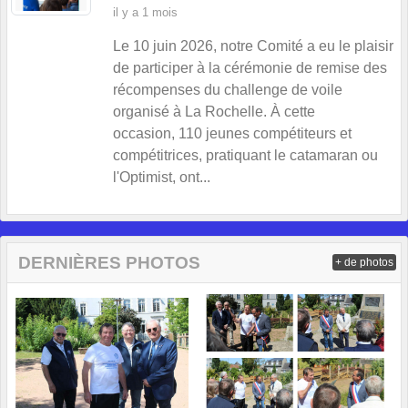
il y a 1 mois
Le 10 juin 2026, notre Comité a eu le plaisir
de participer à la cérémonie de remise des
récompenses du challenge de voile
organisé à La Rochelle. À cette
occasion, 110 jeunes compétiteurs et
compétitrices, pratiquant le catamaran ou
l'Optimist, ont...
DERNIÈRES PHOTOS
+ de photos